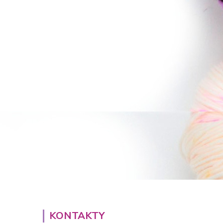
KONTAKTY