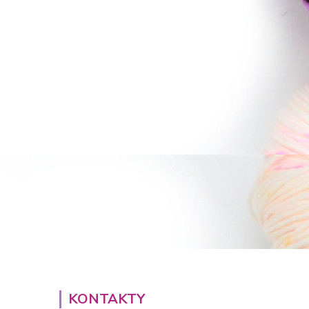
KONTAKTY