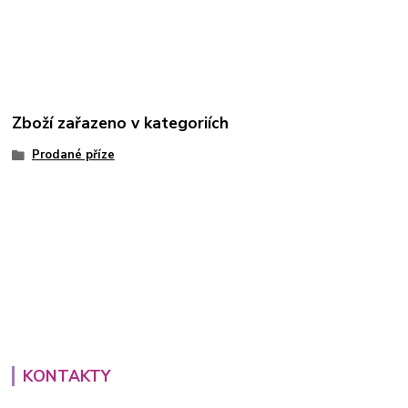
Zboží zařazeno v kategoriích
Prodané příze
KONTAKTY