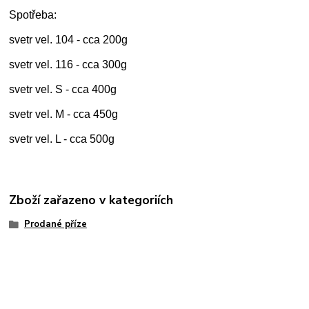
Spotřeba:
svetr vel. 104 - cca 200g
svetr vel. 116 - cca 300g
svetr vel. S - cca 400g
svetr vel. M - cca 450g
svetr vel. L - cca 500g
Zboží zařazeno v kategoriích
Prodané příze