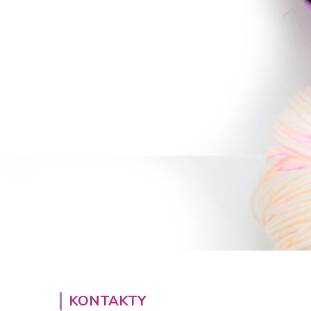
KONTAKTY