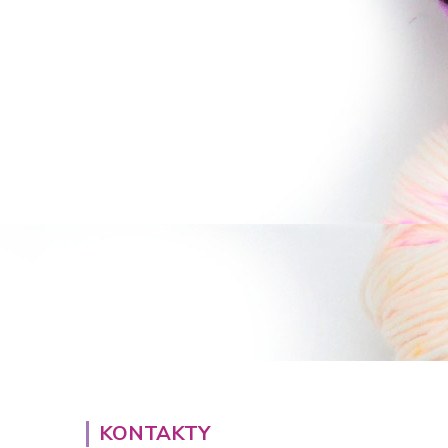
KONTAKTY