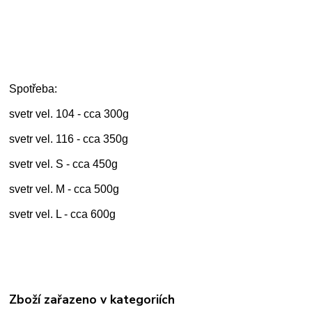
Spotřeba:
svetr vel. 104 - cca 300g
svetr vel. 116 - cca 350g
svetr vel. S - cca 450g
svetr vel. M - cca 500g
svetr vel. L - cca 600g
Zboží zařazeno v kategoriích