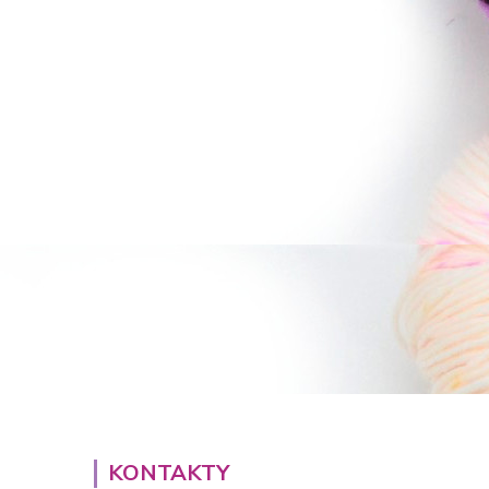
KONTAKTY