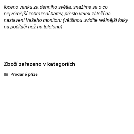
foceno venku za denního světla, snažíme se o co
nejvěrnější zobrazení barev, přesto velmi záleží na
nastavení Vašeho monitoru (většinou uvidíte reálnější fotky
na počítači než na telefonu)
Zboží zařazeno v kategoriích
Prodané příze