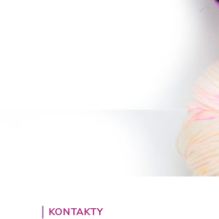
KONTAKTY