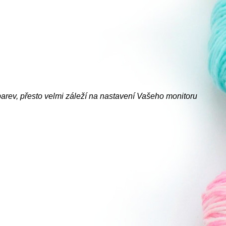
barev, přesto velmi záleží na nastavení Vašeho monitoru