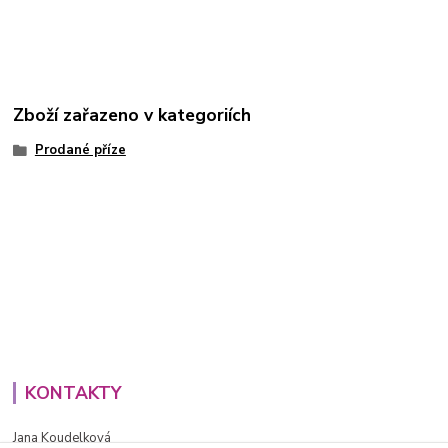
Zboží zařazeno v kategoriích
Prodané příze
KONTAKTY
Jana Koudelková