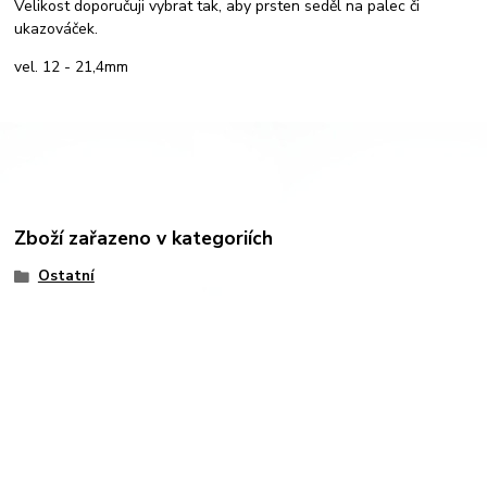
Velikost doporučuji vybrat tak, aby prsten seděl na palec či
ukazováček.
vel. 12 - 21,4mm
Zboží zařazeno v kategoriích
Ostatní