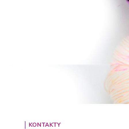
KONTAKTY