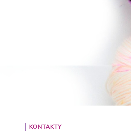
KONTAKTY