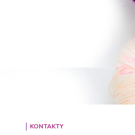
KONTAKTY