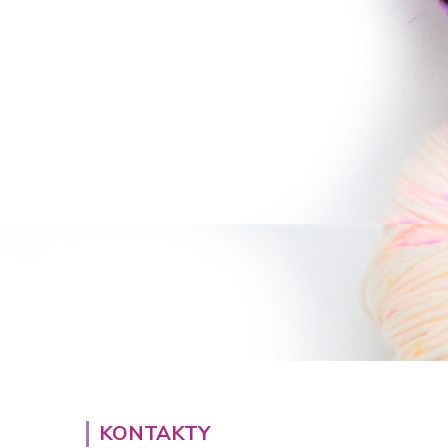
KONTAKTY