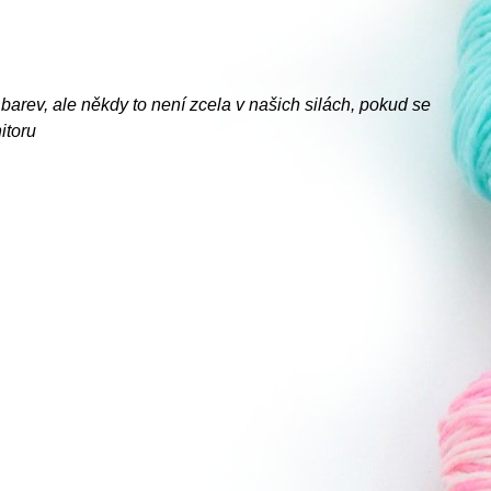
barev, ale někdy to není zcela v našich silách, pokud se
itoru