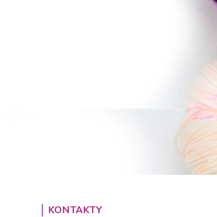
KONTAKTY