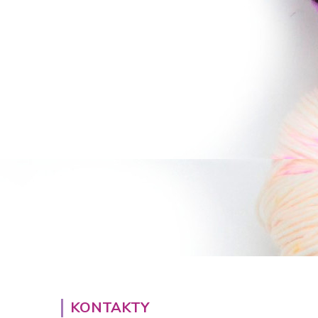
KONTAKTY