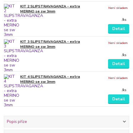
KIT 2 SLIPSTRAVAGANZA - extra
Není skladem
MERINO se sw 3mm
/
ks
Detail
KIT 3 SLIPSTRAVAGANZA - extra
Není skladem
MERINO se sw 3mm
/
ks
Detail
KIT 4 SLIPSTRAVAGANZA - extra
Není skladem
MERINO se sw 3mm
/
ks
Detail
Popis příze