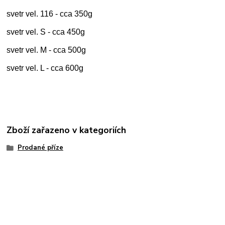
svetr vel. 116 - cca 350g
svetr vel. S - cca 450g
svetr vel. M - cca 500g
svetr vel. L - cca 600g
Zboží zařazeno v kategoriích
Prodané příze