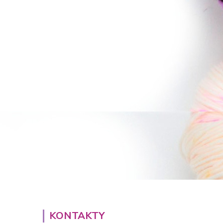
KONTAKTY