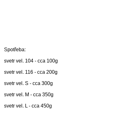
Spotřeba:
svetr vel. 104 - cca 100g
svetr vel. 116 - cca 200g
svetr vel. S - cca 300g
svetr vel. M - cca 350g
svetr vel. L - cca 450g