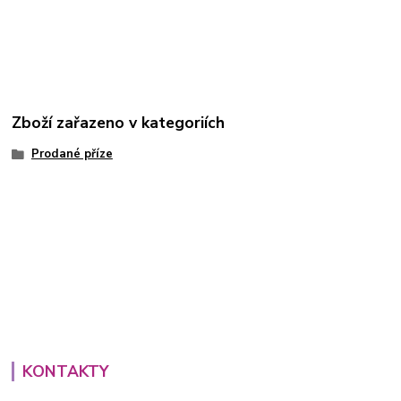
Zboží zařazeno v kategoriích
Prodané příze
KONTAKTY