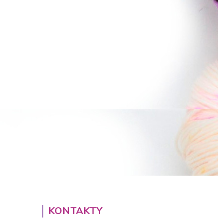
KONTAKTY