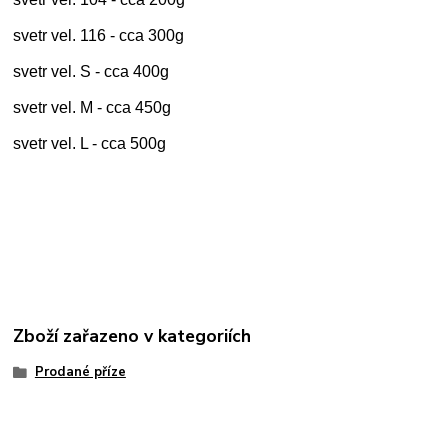
svetr vel. 116 - cca 300g
svetr vel. S - cca 400g
svetr vel. M - cca 450g
svetr vel. L - cca 500g
Zboží zařazeno v kategoriích
Prodané příze