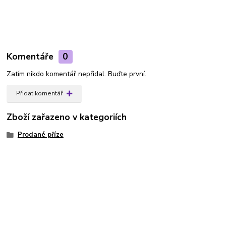
Komentáře
0
Zatím nikdo komentář nepřidal. Buďte první.
Přidat komentář
Zboží zařazeno v kategoriích
Prodané příze