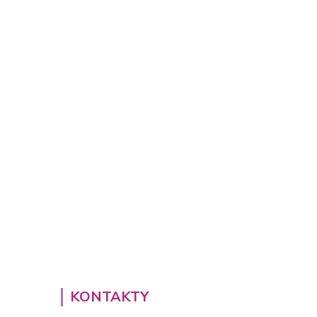
KONTAKTY