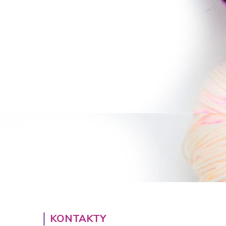
KONTAKTY