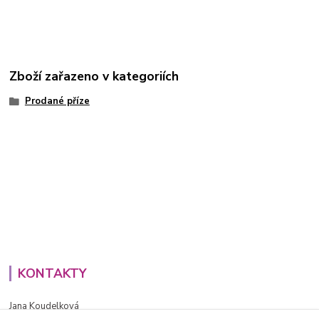
Zboží zařazeno v kategoriích
Prodané příze
KONTAKTY
Jana Koudelková