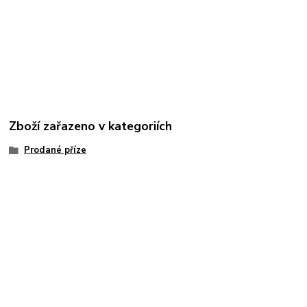
Zboží zařazeno v kategoriích
Prodané příze