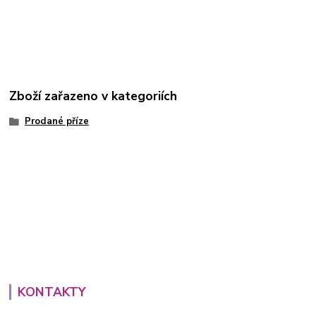
Zboží zařazeno v kategoriích
Prodané příze
KONTAKTY